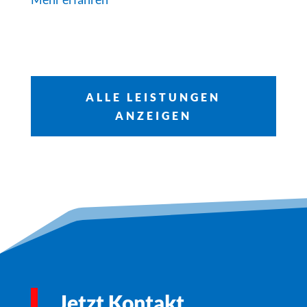
ALLE LEISTUNGEN
ANZEIGEN
Jetzt Kontakt