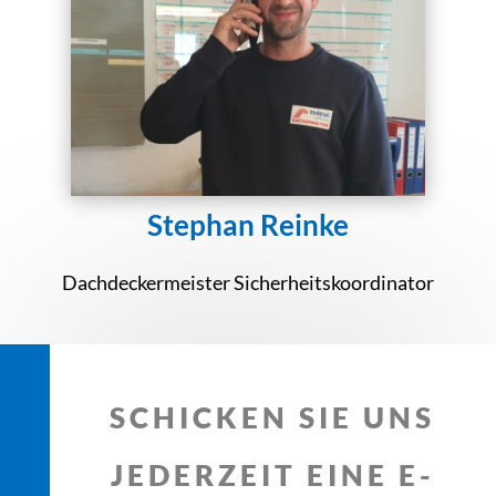
Stephan Reinke
Dachdeckermeister Sicherheitskoordinator
SCHICKEN SIE UNS
JEDERZEIT EINE E-