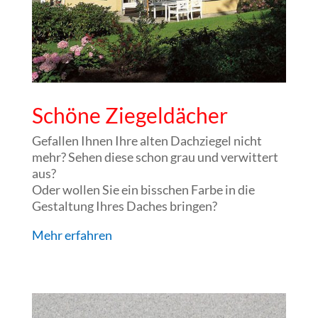
Schöne Ziegeldächer
Gefallen Ihnen Ihre alten Dachziegel nicht
mehr? Sehen diese schon grau und verwittert
aus?
Oder wollen Sie ein bisschen Farbe in die
Gestaltung Ihres Daches bringen?
Mehr erfahren