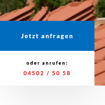
Jetzt anfragen
oder anrufen:
04502 / 50 58