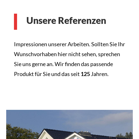
Unsere Referenzen
Impressionen unserer Arbeiten. Sollten Sie Ihr
Wunschvorhaben hier nicht sehen, sprechen
Sie uns gerne an. Wir finden das passende
Produkt für Sie und das seit
125
Jahren.