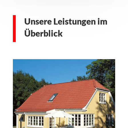
Unsere Leistungen im
Überblick