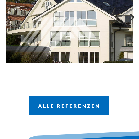
ALLE REFERENZEN