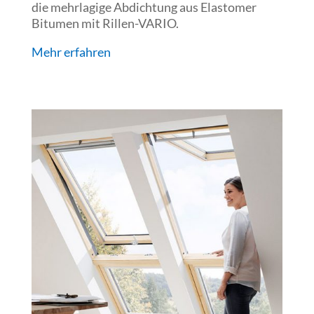
die mehrlagige Abdichtung aus Elastomer
Bitumen mit Rillen-VARIO.
Mehr erfahren