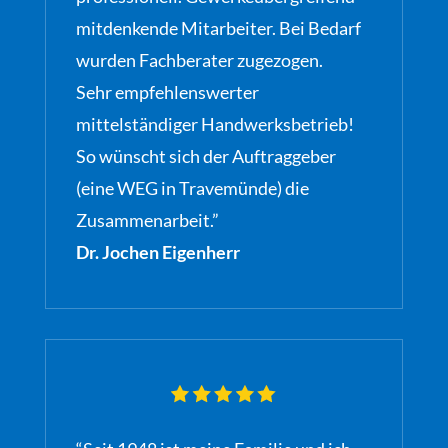
mitdenkende Mitarbeiter. Bei Bedarf
wurden Fachberater zugezogen.
Sehr empfehlenswerter
mittelständiger Handwerksbetrieb!
So wünscht sich der Auftraggeber
(eine WEG in Travemünde) die
Zusammenarbeit.”
Dr. Jochen Eigenherr