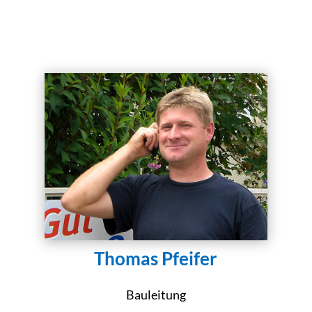
Thomas Pfeifer
Bauleitung