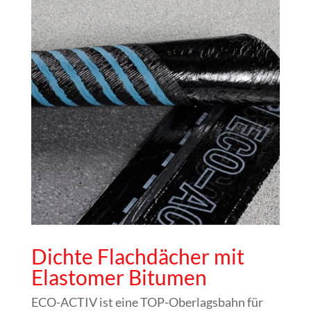
Dichte Flachdächer mit
Elastomer Bitumen
ECO-ACTIV ist eine TOP-Oberlagsbahn für