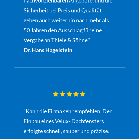
nachvollziehbaren Angebote, und die
Sicherheit bei Preis und Qualität
geben auch weiterhin nach mehr als
50 Jahren den Ausschlag für eine
Vergabe an Thiele & Söhne.”
Dr. Hans Hagelstein
“Kann die Firma sehr empfehlen. Der
Einbau eines Velux- Dachfensters
erfolgte schnell, sauber und präzise.