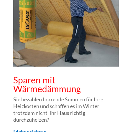
Sparen mit
Wärmedämmung
Sie bezahlen horrende Summen für Ihre
Heizkosten und schaffen es im Winter
trotzdem nicht, Ihr Haus richtig
durchzuheizen?
Mehr erfahren