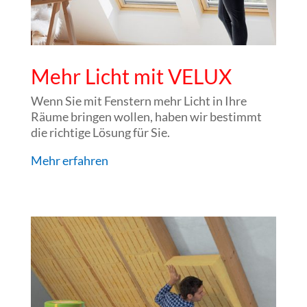
Mehr Licht mit VELUX
Wenn Sie mit Fenstern mehr Licht in Ihre
Räume bringen wollen, haben wir bestimmt
die richtige Lösung für Sie.
Mehr erfahren