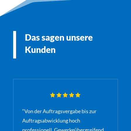
Das sagen unsere
Kunden
“Von der Auftragsvergabe bis zur
Auftragsabwicklung hoch
professionell. Gewerkeübergreifend