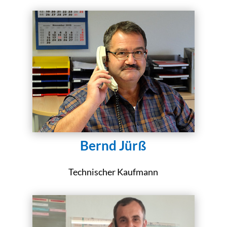
Bernd Jürß
Technischer Kaufmann