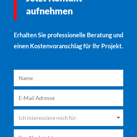
aufnehmen
Erhalten Sie professionelle Beratung und
einen Kostenvoranschlag für Ihr Projekt.