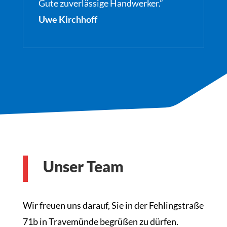
Gute zuverlässige Handwerker.”
Uwe Kirchhoff
Unser Team
Wir freuen uns darauf, Sie in der Fehlingstraße
71b in Travemünde begrüßen zu dürfen.