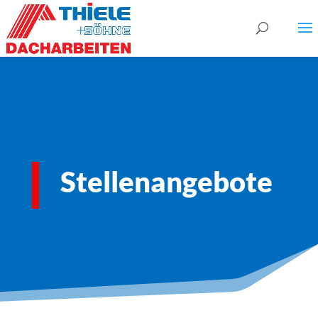
Stellenangebote