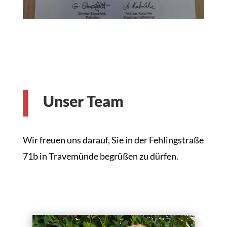
Unser Team
Wir freuen uns darauf, Sie in der Fehlingstraße
71b in Travemünde begrüßen zu dürfen.