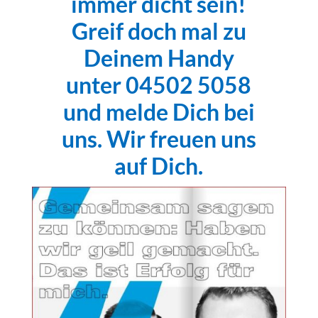
immer dicht sein!
Greif doch mal zu
Deinem Handy
unter 04502 5058
und melde Dich bei
uns. Wir freuen uns
auf Dich.