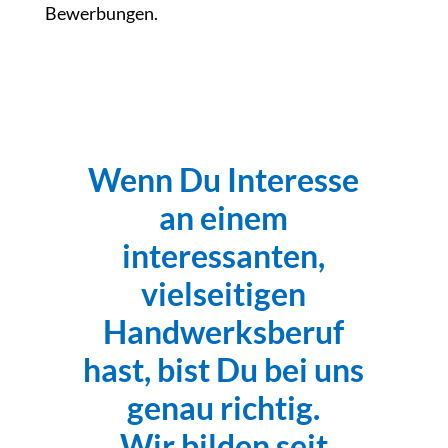
Bewerbungen.
Wenn Du Interesse
an einem
interessanten,
vielseitigen
Handwerksberuf
hast, bist Du bei uns
genau richtig.
Wir bilden seit