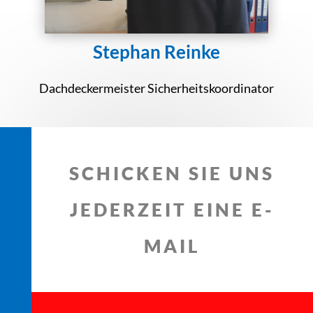
Stephan Reinke
Dachdeckermeister Sicherheitskoordinator
SCHICKEN SIE UNS
JEDERZEIT EINE E-
MAIL