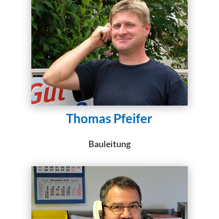
Thomas Pfeifer
Bauleitung