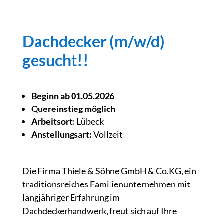
Dachdecker (m/w/d)
gesucht!!
Beginn ab 01.05.2026
Quereinstieg möglich
Arbeitsort:
Lübeck
Anstellungsart:
Vollzeit
Die Firma Thiele & Söhne GmbH & Co.KG, ein
traditionsreiches Familienunternehmen mit
langjähriger Erfahrung im
Dachdeckerhandwerk, freut sich auf Ihre