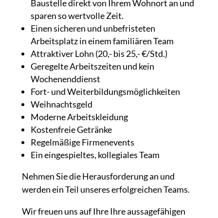
Baustelle direkt von Ihrem Wohnort an und
sparen so wertvolle Zeit.
Einen sicheren und unbefristeten
Arbeitsplatz in einem familiären Team
Attraktiver Lohn (20,- bis 25,- €/Std.)
Geregelte Arbeitszeiten und kein
Wochenenddienst
Fort- und Weiterbildungsmöglichkeiten
Weihnachtsgeld
Moderne Arbeitskleidung
Kostenfreie Getränke
Regelmäßige Firmenevents
Ein eingespieltes, kollegiales Team
Nehmen Sie die Herausforderung an und
werden ein Teil unseres erfolgreichen Teams.
Wir freuen uns auf Ihre Ihre aussagefähigen