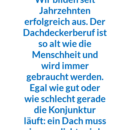
Jahrzehnten
erfolgreich aus. Der
Dachdeckerberuf ist
so alt wie die
Menschheit und
wird immer
gebraucht werden.
Egal wie gut oder
wie schlecht gerade
die Konjunktur
läuft: ein Dach muss