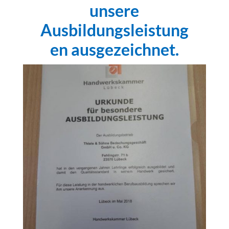
unsere
Ausbildungsleistung
en ausgezeichnet.