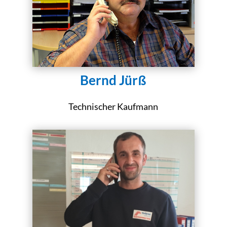
Bernd Jürß
Technischer Kaufmann