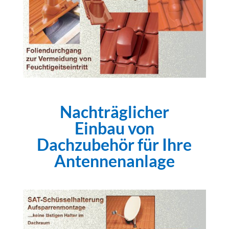
Nachträglicher
Einbau von
Dachzubehör für Ihre
Antennenanlage