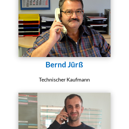
Bernd Jürß
Technischer Kaufmann