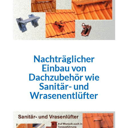
Nachträglicher
Einbau von
Dachzubehör wie
Sanitär- und
Wrasenentlüfter