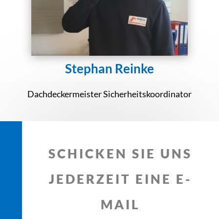
Stephan Reinke
Dachdeckermeister Sicherheitskoordinator
SCHICKEN SIE UNS
JEDERZEIT EINE E-
MAIL