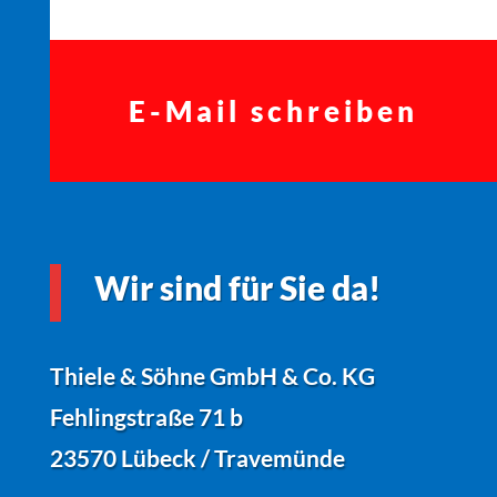
E-Mail schreiben
Wir sind für Sie da!
Thiele & Söhne GmbH & Co. KG
Fehlingstraße 71 b
23570 Lübeck / Travemünde