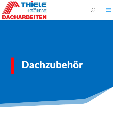
Dachzubehör