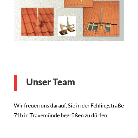
Unser Team
Wir freuen uns darauf, Sie in der Fehlingstraße
71b in Travemünde begrüßen zu dürfen.