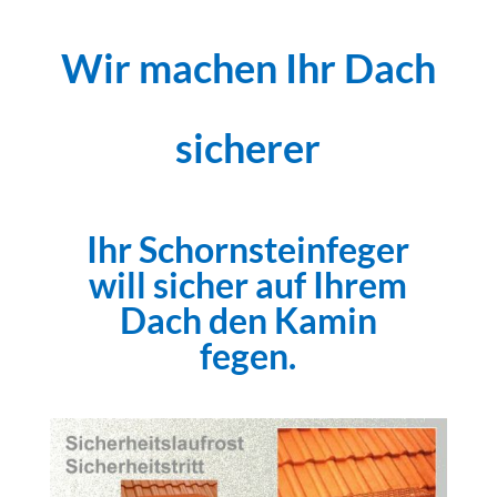
Wir machen Ihr Dach
sicherer
Ihr Schornsteinfeger
will sicher auf Ihrem
Dach den Kamin
fegen.