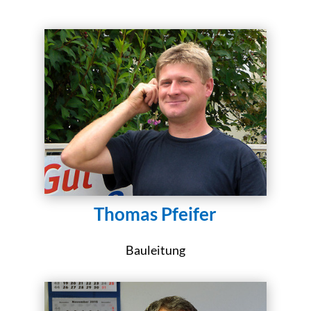
Thomas Pfeifer
Bauleitung